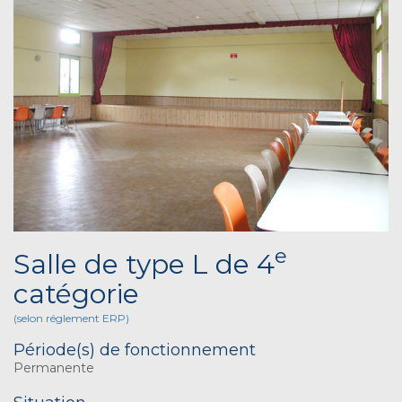
e
Salle de type L de 4
catégorie
(selon réglement ERP)
Période(s) de fonctionnement
Permanente