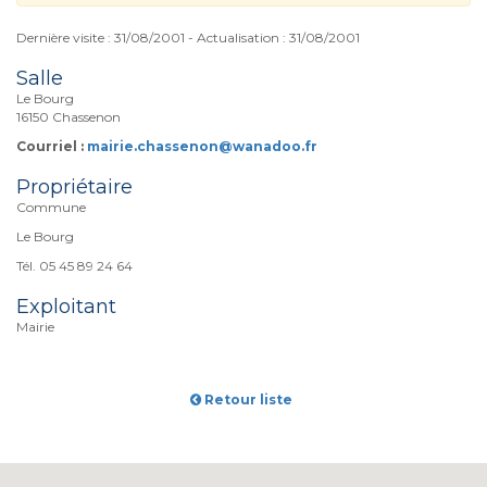
Dernière visite : 31/08/2001 - Actualisation : 31/08/2001
Salle
Le Bourg
16150 Chassenon
Courriel :
mairie.chassenon@wanadoo.fr
Propriétaire
Commune
Le Bourg
Tél. 05 45 89 24 64
Exploitant
Mairie
Retour liste