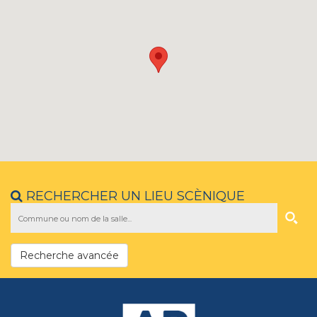
RECHERCHER UN LIEU SCÈNIQUE
Recherche avancée