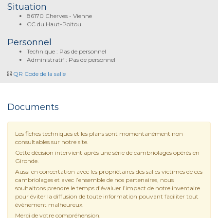
Situation
86170 Cherves - Vienne
CC du Haut-Poitou
Personnel
Technique : Pas de personnel
Administratif : Pas de personnel
QR Code de la salle
Documents
Les fiches techniques et les plans sont momentanément non
consultables sur notre site.
Cette décision intervient après une série de cambriolages opérés en
Gironde.
Aussi en concertation avec les propriétaires des salles victimes de ces
cambriolages et avec l’ensemble de nos partenaires, nous
souhaitons prendre le temps d’évaluer l’impact de notre inventaire
pour éviter la diffusion de toute information pouvant faciliter tout
évènement malheureux.
Merci de votre compréhension.