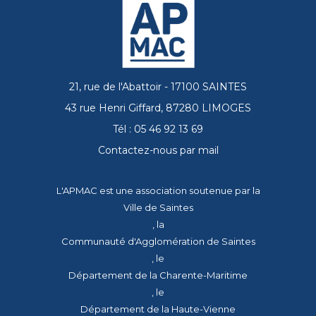
21, rue de l'Abattoir - 17100 SAINTES
43 rue Henri Giffard, 87280 LIMOGES
Tél : 05 46 92 13 69
Contactez-nous par mail
L'APMAC est une association soutenue par la
Ville de Saintes
, la
Communauté d'Agglomération de Saintes
, le
Département de la Charente-Maritime
, le
Département de la Haute-Vienne