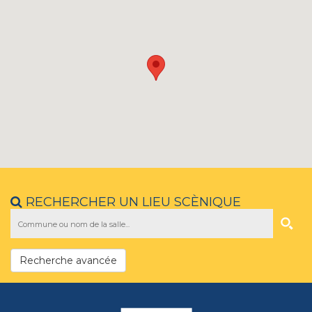
RECHERCHER UN LIEU SCÈNIQUE
Recherche avancée