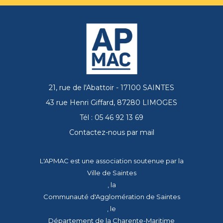
21, rue de l'Abattoir - 17100 SAINTES
43 rue Henri Giffard, 87280 LIMOGES
Tél : 05 46 92 13 69
Contactez-nous par mail
L'APMAC est une association soutenue par la
Ville de Saintes
, la
Communauté d'Agglomération de Saintes
, le
Département de la Charente-Maritime