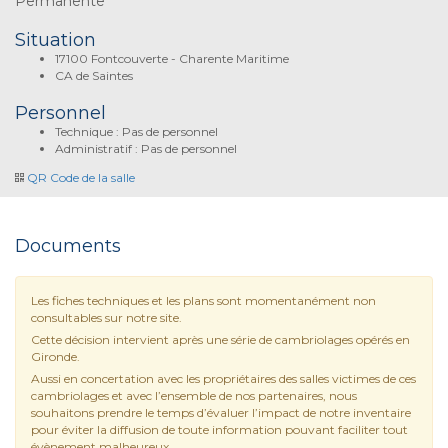
Permanente
Situation
17100 Fontcouverte - Charente Maritime
CA de Saintes
Personnel
Technique : Pas de personnel
Administratif : Pas de personnel
QR Code de la salle
Documents
Les fiches techniques et les plans sont momentanément non
consultables sur notre site.
Cette décision intervient après une série de cambriolages opérés en
Gironde.
Aussi en concertation avec les propriétaires des salles victimes de ces
cambriolages et avec l’ensemble de nos partenaires, nous
souhaitons prendre le temps d’évaluer l’impact de notre inventaire
pour éviter la diffusion de toute information pouvant faciliter tout
évènement malheureux.