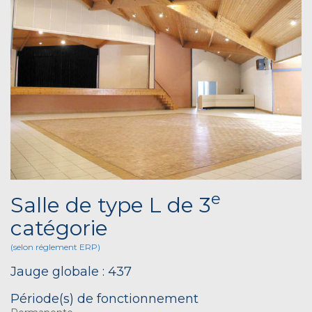
e
Salle de type L de 3
catégorie
(selon réglement ERP)
Jauge globale : 437
Période(s) de fonctionnement