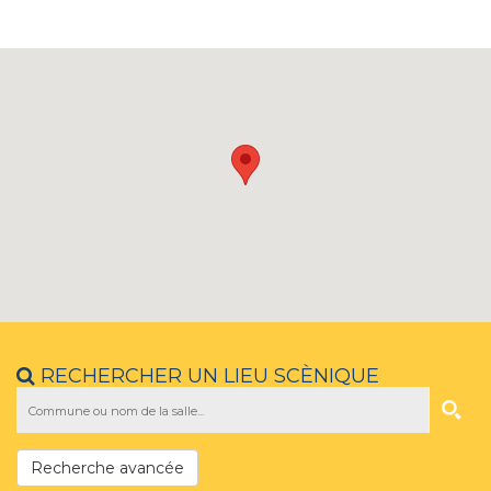
RECHERCHER UN LIEU SCÈNIQUE
Recherche avancée