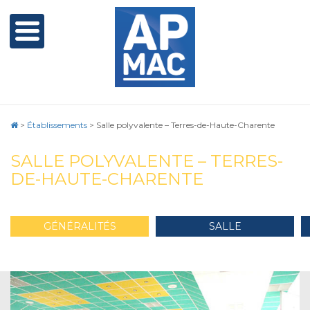
>
Établissements
>
Salle polyvalente – Terres-de-Haute-Charente
SALLE POLYVALENTE – TERRES-
DE-HAUTE-CHARENTE
GÉNÉRALITÉS
SALLE