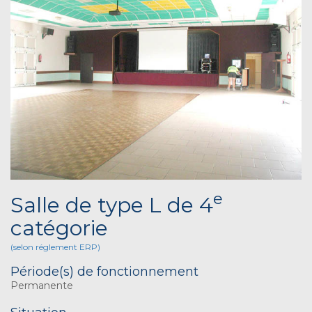
e
Salle de type L de 4
catégorie
(selon réglement ERP)
Période(s) de fonctionnement
Permanente