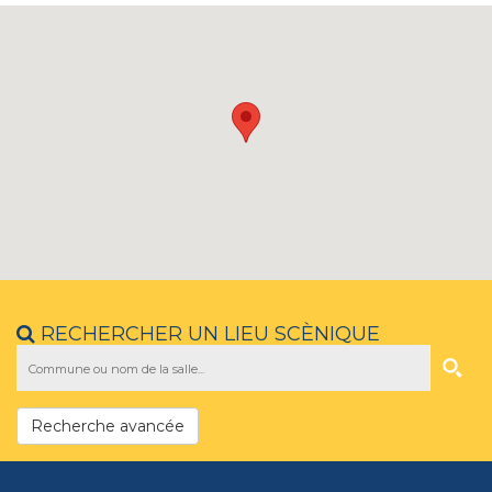
RECHERCHER UN LIEU SCÈNIQUE
Recherche avancée