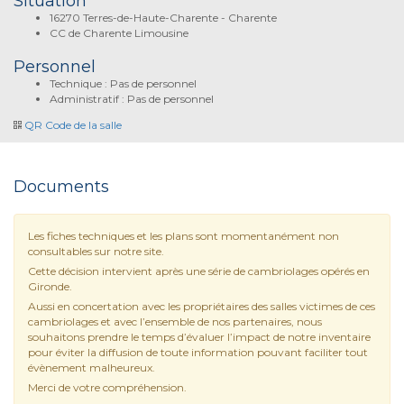
Situation
16270 Terres-de-Haute-Charente - Charente
CC de Charente Limousine
Personnel
Technique : Pas de personnel
Administratif : Pas de personnel
QR Code de la salle
Documents
Les fiches techniques et les plans sont momentanément non
consultables sur notre site.
Cette décision intervient après une série de cambriolages opérés en
Gironde.
Aussi en concertation avec les propriétaires des salles victimes de ces
cambriolages et avec l’ensemble de nos partenaires, nous
souhaitons prendre le temps d’évaluer l’impact de notre inventaire
pour éviter la diffusion de toute information pouvant faciliter tout
évènement malheureux.
Merci de votre compréhension.