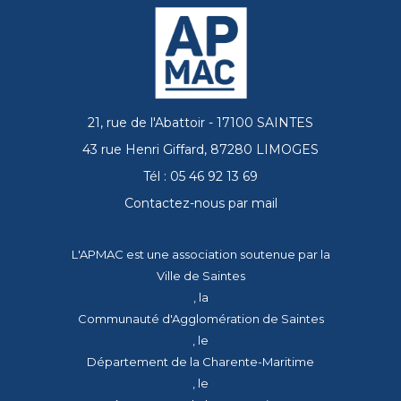
21, rue de l'Abattoir - 17100 SAINTES
43 rue Henri Giffard, 87280 LIMOGES
Tél : 05 46 92 13 69
Contactez-nous par mail
L'APMAC est une association soutenue par la
Ville de Saintes
, la
Communauté d'Agglomération de Saintes
, le
Département de la Charente-Maritime
, le