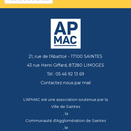
21, rue de l'Abattoir - 17100 SAINTES
43 rue Henri Giffard, 87280 LIMOGES
Tél : 05 46 92 13 69
Contactez-nous par mail
L'APMAC est une association soutenue par la
Ville de Saintes
, la
Communauté d'Agglomération de Saintes
, le