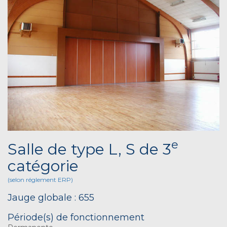
e
Salle de type L, S de 3
catégorie
(selon réglement ERP)
Jauge globale : 655
Période(s) de fonctionnement