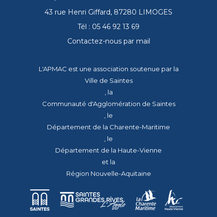
43 rue Henri Giffard, 87280 LIMOGES
Tél : 05 46 92 13 69
Contactez-nous par mail
L'APMAC est une association soutenue par la
Ville de Saintes
, la
Communauté d'Agglomération de Saintes
, le
Département de la Charente-Maritime
, le
Département de la Haute-Vienne
et la
Région Nouvelle-Aquitaine