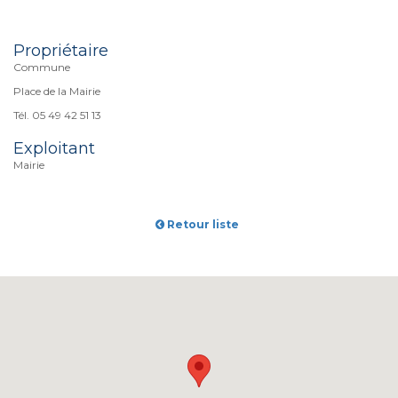
Propriétaire
Commune
Place de la Mairie
Tél. 05 49 42 51 13
Exploitant
Mairie
Retour liste