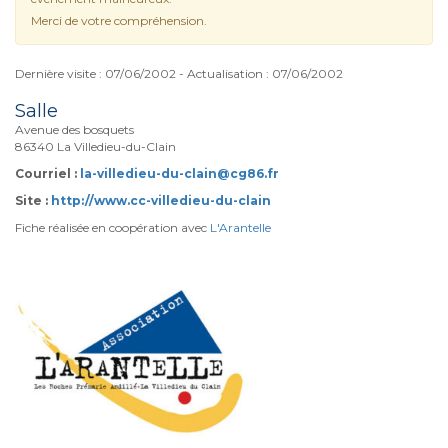
Merci de votre compréhension.
Dernière visite : 07/06/2002 - Actualisation : 07/06/2002
Salle
Avenue des bosquets
86340 La Villedieu-du-Clain
Courriel :
la-villedieu-du-clain@cg86.fr
Site :
http://www.cc-villedieu-du-clain
Fiche réalisée en coopération avec
L'Arantelle