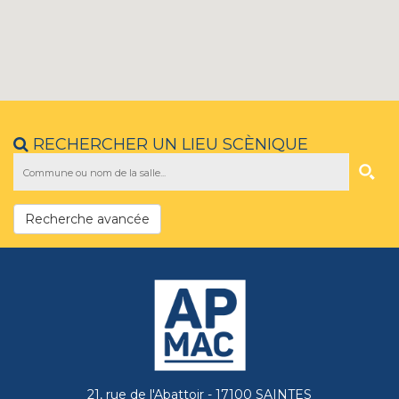
RECHERCHER UN LIEU SCÈNIQUE
Recherche avancée
21, rue de l'Abattoir - 17100 SAINTES