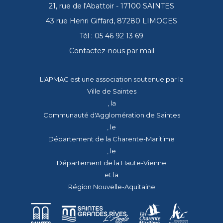
21, rue de l'Abattoir - 17100 SAINTES
43 rue Henri Giffard, 87280 LIMOGES
Tél : 05 46 92 13 69
Contactez-nous par mail
L'APMAC est une association soutenue par la
Ville de Saintes
, la
Communauté d'Agglomération de Saintes
, le
Département de la Charente-Maritime
, le
Département de la Haute-Vienne
et la
Région Nouvelle-Aquitaine