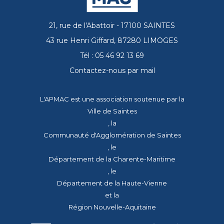
21, rue de l'Abattoir - 17100 SAINTES
43 rue Henri Giffard, 87280 LIMOGES
Tél : 05 46 92 13 69
Contactez-nous par mail
L'APMAC est une association soutenue par la
Ville de Saintes
, la
Communauté d'Agglomération de Saintes
, le
Département de la Charente-Maritime
, le
Département de la Haute-Vienne
et la
Région Nouvelle-Aquitaine