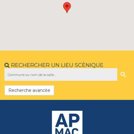
RECHERCHER UN LIEU SCÈNIQUE
Recherche avancée