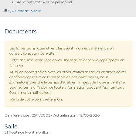
Administratif : Pas de personnel
QR Code de la salle
Documents
Les fiches techniques et les plans sont momentanément non
consultables sur notre site.
Cette décision intervient après une série de cambriolages opérés en
Gironde.
Aussi en concertation avec les propriétaires des salles victimes de ces
cambriolages et avec l’ensemble de nos partenaires, nous
souhaitons prendre le temps d’évaluer l’impact de notre inventaire
pour éviter la diffusion de toute information pouvant faciliter tout
évènement malheureux.
Merci de votre compréhension.
Dernière visite : 25/11/2005 - Actualisation : 12/08/2020
Salle
21 Route de Montmorillon