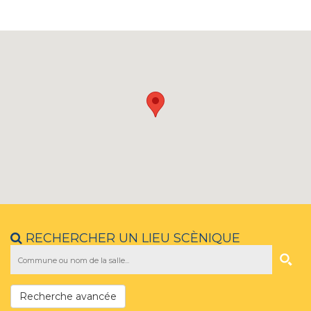
RECHERCHER UN LIEU SCÈNIQUE
Recherche avancée