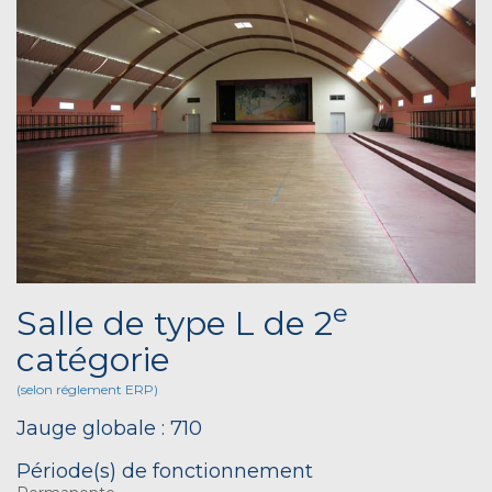
e
Salle de type L de 2
catégorie
(selon réglement ERP)
Jauge globale : 710
Période(s) de fonctionnement