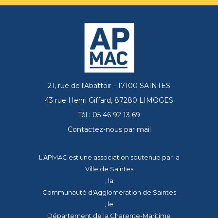
21, rue de l'Abattoir - 17100 SAINTES
43 rue Henri Giffard, 87280 LIMOGES
Tél : 05 46 92 13 69
Contactez-nous par mail
L'APMAC est une association soutenue par la
Ville de Saintes
, la
Communauté d'Agglomération de Saintes
, le
Département de la Charente-Maritime