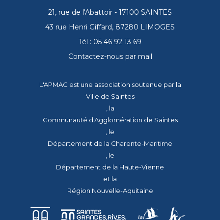
21, rue de l'Abattoir - 17100 SAINTES
43 rue Henri Giffard, 87280 LIMOGES
Tél : 05 46 92 13 69
Contactez-nous par mail
L'APMAC est une association soutenue par la
Ville de Saintes
, la
Communauté d'Agglomération de Saintes
, le
Département de la Charente-Maritime
, le
Département de la Haute-Vienne
et la
Région Nouvelle-Aquitaine