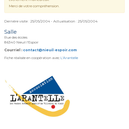
Merci de votre compréhension.
Dernière visite : 25/05/2004 - Actualisation : 25/05/2004
Salle
Rue des écoles
86340 Nieuil l'Espoir
Courriel :
contact@nieuil-espoir.com
Fiche réalisée en coopération avec
L'Arantelle