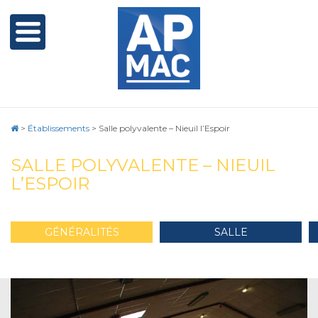
>
Établissements
>
Salle polyvalente – Nieuil l’Espoir
SALLE POLYVALENTE – NIEUIL
L’ESPOIR
GÉNÉRALITÉS
SALLE