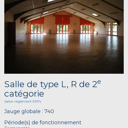
e
Salle de type L, R de 2
catégorie
(selon réglement ERP)
Jauge globale : 740
Période(s) de fonctionnement