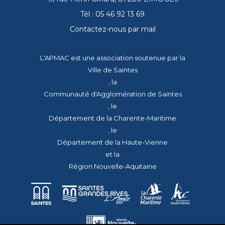
Tél : 05 46 92 13 69
Contactez-nous par mail
L'APMAC est une association soutenue par la
Ville de Saintes
, la
Communauté d'Agglomération de Saintes
, le
Département de la Charente-Maritime
, le
Département de la Haute-Vienne
et la
Région Nouvelle-Aquitaine