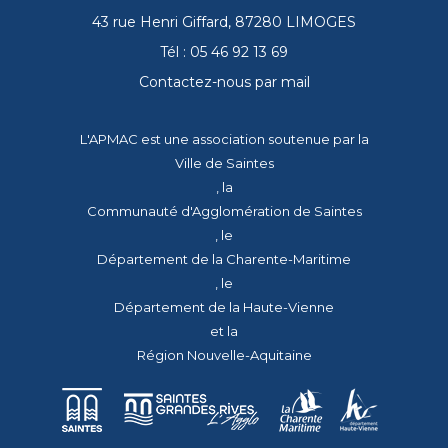
43 rue Henri Giffard, 87280 LIMOGES
Tél : 05 46 92 13 69
Contactez-nous par mail
L'APMAC est une association soutenue par la
Ville de Saintes
, la
Communauté d'Agglomération de Saintes
, le
Département de la Charente-Maritime
, le
Département de la Haute-Vienne
et la
Région Nouvelle-Aquitaine