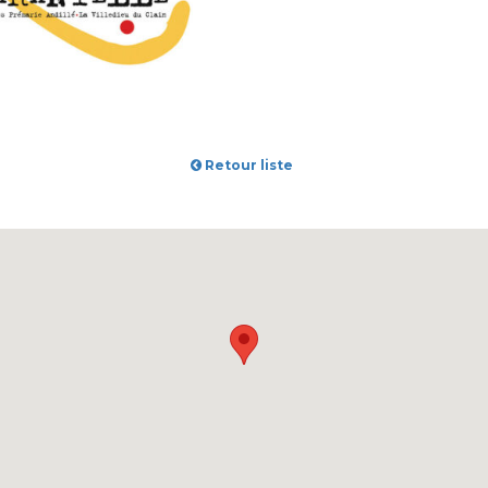
Retour liste