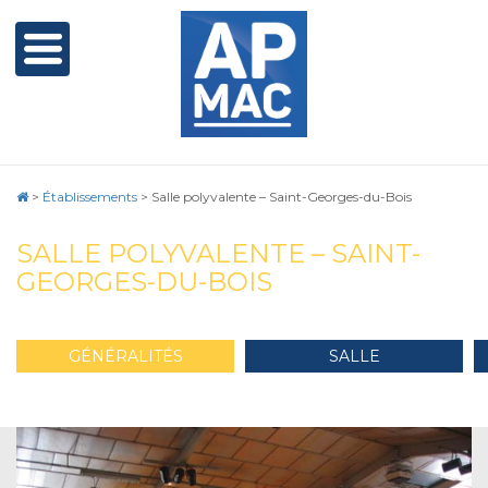
>
Établissements
>
Salle polyvalente – Saint-Georges-du-Bois
SALLE POLYVALENTE – SAINT-
GEORGES-DU-BOIS
GÉNÉRALITÉS
SALLE