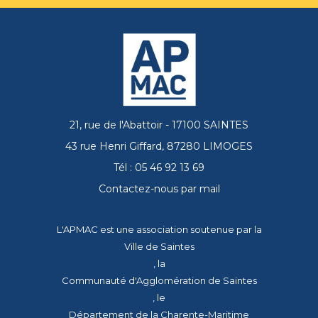
21, rue de l'Abattoir - 17100 SAINTES
43 rue Henri Giffard, 87280 LIMOGES
Tél : 05 46 92 13 69
Contactez-nous par mail
L'APMAC est une association soutenue par la
Ville de Saintes
, la
Communauté d'Agglomération de Saintes
, le
Département de la Charente-Maritime