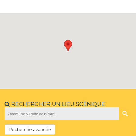
RECHERCHER UN LIEU SCÈNIQUE
Recherche avancée