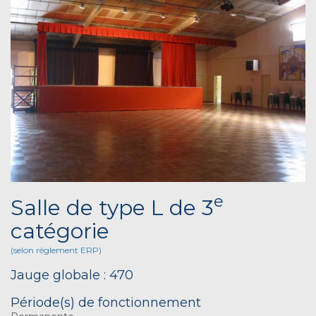
e
Salle de type L de 3
catégorie
(selon réglement ERP)
Jauge globale : 470
Période(s) de fonctionnement