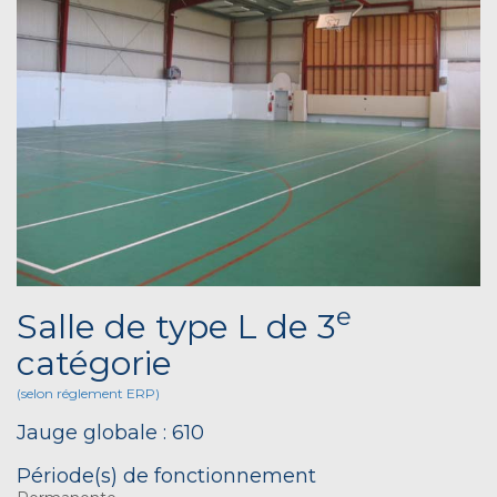
e
Salle de type L de 3
catégorie
(selon réglement ERP)
Jauge globale : 610
Période(s) de fonctionnement