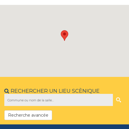
RECHERCHER UN LIEU SCÈNIQUE
Recherche avancée