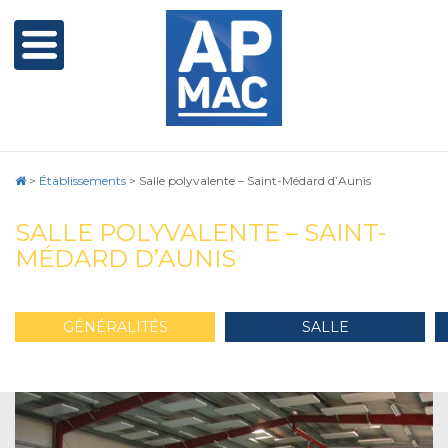
>
Établissements
>
Salle polyvalente – Saint-Médard d’Aunis
SALLE POLYVALENTE – SAINT-
MÉDARD D’AUNIS
GÉNÉRALITÉS
SALLE