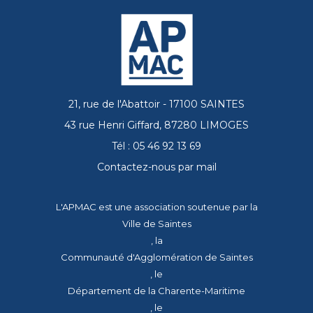
21, rue de l'Abattoir - 17100 SAINTES
43 rue Henri Giffard, 87280 LIMOGES
Tél : 05 46 92 13 69
Contactez-nous par mail
L'APMAC est une association soutenue par la
Ville de Saintes
, la
Communauté d'Agglomération de Saintes
, le
Département de la Charente-Maritime
, le