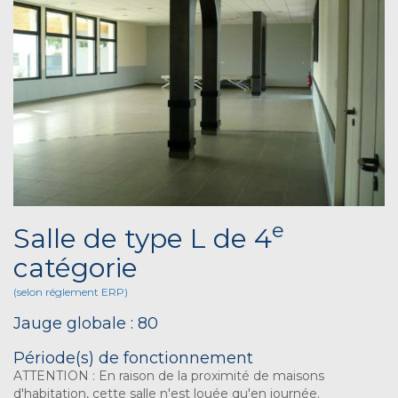
e
Salle de type L de 4
catégorie
(selon réglement ERP)
Jauge globale : 80
Période(s) de fonctionnement
ATTENTION : En raison de la proximité de maisons
d'habitation, cette salle n'est louée qu'en journée.