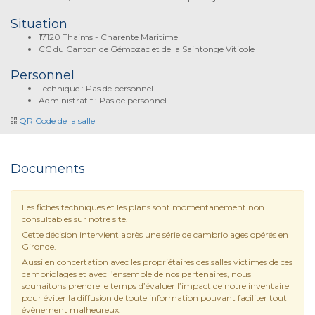
Situation
17120 Thaims - Charente Maritime
CC du Canton de Gémozac et de la Saintonge Viticole
Personnel
Technique : Pas de personnel
Administratif : Pas de personnel
QR Code de la salle
Documents
Les fiches techniques et les plans sont momentanément non
consultables sur notre site.
Cette décision intervient après une série de cambriolages opérés en
Gironde.
Aussi en concertation avec les propriétaires des salles victimes de ces
cambriolages et avec l’ensemble de nos partenaires, nous
souhaitons prendre le temps d’évaluer l’impact de notre inventaire
pour éviter la diffusion de toute information pouvant faciliter tout
évènement malheureux.