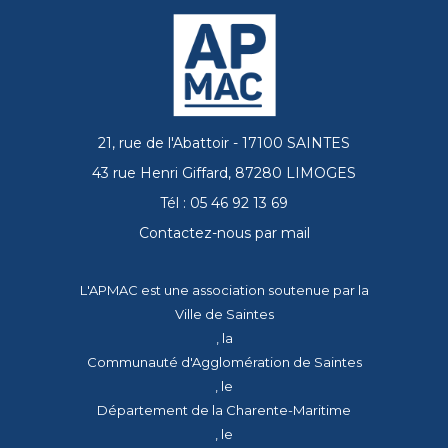
21, rue de l'Abattoir - 17100 SAINTES
43 rue Henri Giffard, 87280 LIMOGES
Tél : 05 46 92 13 69
Contactez-nous par mail
L'APMAC est une association soutenue par la
Ville de Saintes
, la
Communauté d'Agglomération de Saintes
, le
Département de la Charente-Maritime
, le