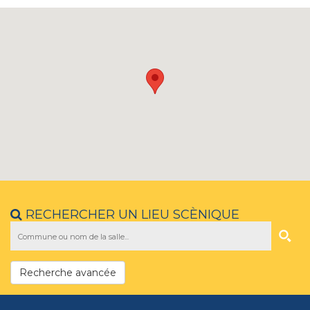
RECHERCHER UN LIEU SCÈNIQUE
Recherche avancée