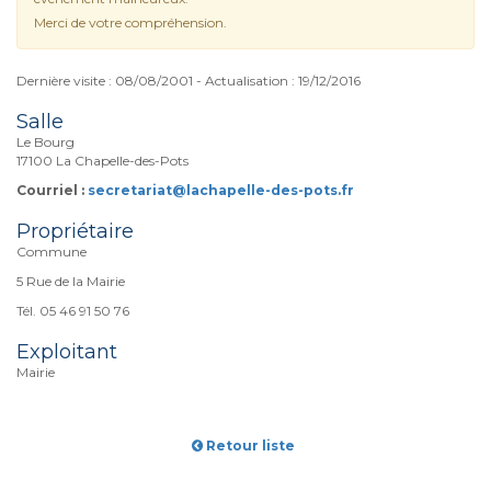
Merci de votre compréhension.
Dernière visite : 08/08/2001 - Actualisation : 19/12/2016
Salle
Le Bourg
17100 La Chapelle-des-Pots
Courriel :
secretariat@lachapelle-des-pots.fr
Propriétaire
Commune
5 Rue de la Mairie
Tél. 05 46 91 50 76
Exploitant
Mairie
Retour liste