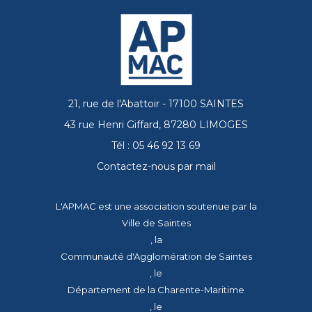
21, rue de l'Abattoir - 17100 SAINTES
43 rue Henri Giffard, 87280 LIMOGES
Tél : 05 46 92 13 69
Contactez-nous par mail
L'APMAC est une association soutenue par la
Ville de Saintes
, la
Communauté d'Agglomération de Saintes
, le
Département de la Charente-Maritime
, le