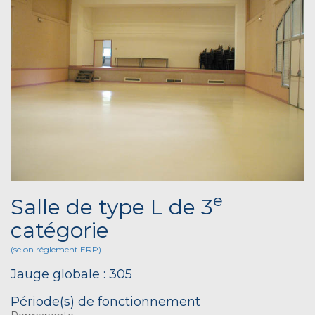
e
Salle de type L de 3
catégorie
(selon réglement ERP)
Jauge globale : 305
Période(s) de fonctionnement