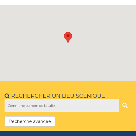
RECHERCHER UN LIEU SCÈNIQUE
Recherche avancée