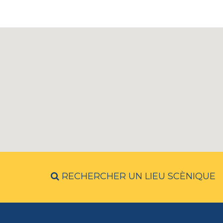
RECHERCHER UN LIEU SCÈNIQUE