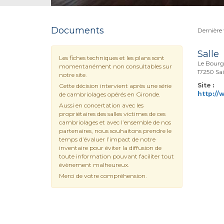
Documents
Dernière 
Salle
Les fiches techniques et les plans sont
Le Bourg
momentanément non consultables sur
17250 S
notre site.
Site :
Cette décision intervient après une série
http://
de cambriolages opérés en Gironde.
Aussi en concertation avec les
propriétaires des salles victimes de ces
cambriolages et avec l’ensemble de nos
partenaires, nous souhaitons prendre le
temps d’évaluer l’impact de notre
inventaire pour éviter la diffusion de
toute information pouvant faciliter tout
évènement malheureux.
Merci de votre compréhension.