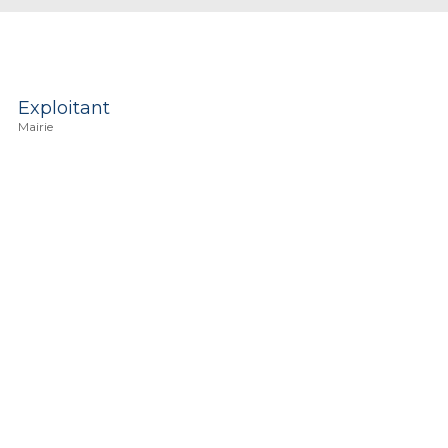
Exploitant
Mairie