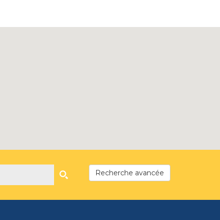
Recherche avancée