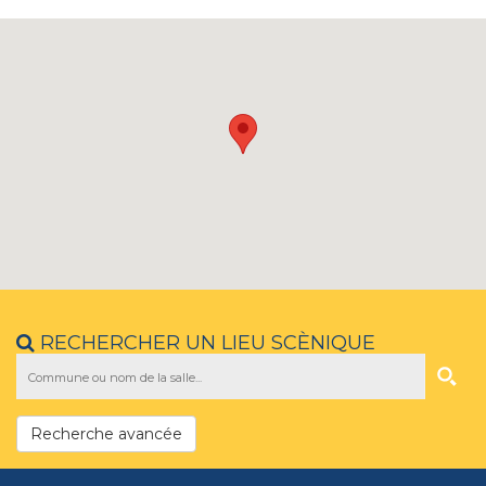
RECHERCHER UN LIEU SCÈNIQUE
Recherche avancée