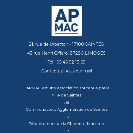
21, rue de l'Abattoir - 17100 SAINTES
43 rue Henri Giffard, 87280 LIMOGES
Tél : 05 46 92 13 69
Contactez-nous par mail
L'APMAC est une association soutenue par la
Ville de Saintes
, la
Communauté d'Agglomération de Saintes
, le
Département de la Charente-Maritime
, le