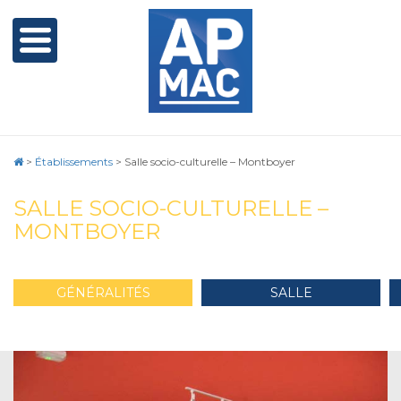
>
Établissements
>
Salle socio-culturelle – Montboyer
SALLE SOCIO-CULTURELLE –
MONTBOYER
GÉNÉRALITÉS
SALLE