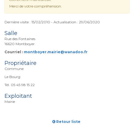
Merci de votre compréhension.
Dernière visite : 15/02/2010 - Actualisation : 29/06/2020
Salle
Rue des Fontaines
16620 Montboyer
Courriel :
montboyer.mairie@wanadoo.fr
Propriétaire
Commune
Le Bourg
Tél. 05 45 98 15 22
Exploitant
Mairie
Retour liste