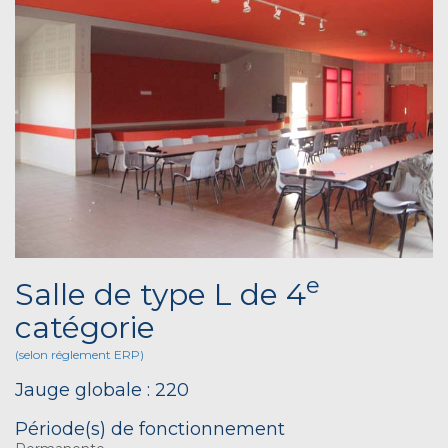
e
Salle de type L de 4
catégorie
(selon réglement ERP)
Jauge globale : 220
Période(s) de fonctionnement