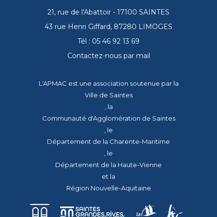
21, rue de l'Abattoir - 17100 SAINTES
43 rue Henri Giffard, 87280 LIMOGES
Tél : 05 46 92 13 69
Contactez-nous par mail
L'APMAC est une association soutenue par la
Ville de Saintes
, la
Communauté d'Agglomération de Saintes
, le
Département de la Charente-Maritime
, le
Département de la Haute-Vienne
et la
Région Nouvelle-Aquitaine