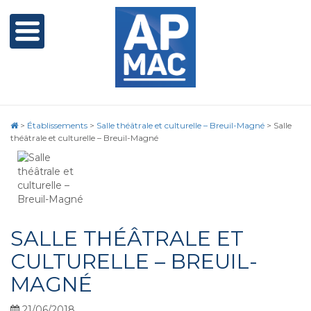
>
Établissements
>
Salle théâtrale et culturelle – Breuil-Magné
>
Salle
théâtrale et culturelle – Breuil-Magné
SALLE THÉÂTRALE ET
CULTURELLE – BREUIL-
MAGNÉ
21/06/2018