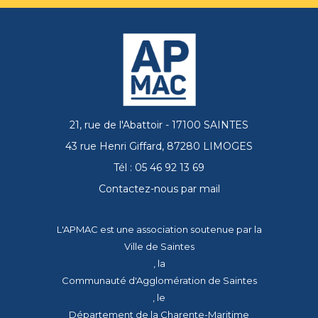
21, rue de l'Abattoir - 17100 SAINTES
43 rue Henri Giffard, 87280 LIMOGES
Tél : 05 46 92 13 69
Contactez-nous par mail
L'APMAC est une association soutenue par la
Ville de Saintes
, la
Communauté d'Agglomération de Saintes
, le
Département de la Charente-Maritime