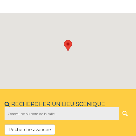
RECHERCHER UN LIEU SCÈNIQUE
Recherche avancée