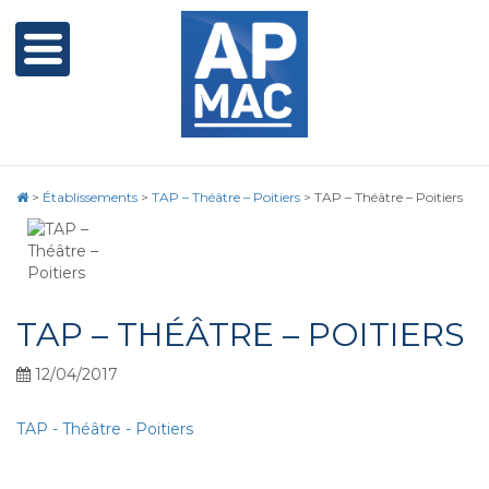
>
Établissements
>
TAP – Théâtre – Poitiers
>
TAP – Théâtre – Poitiers
TAP – THÉÂTRE – POITIERS
12/04/2017
TAP - Théâtre - Poitiers