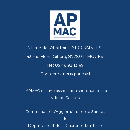
21, rue de l'Abattoir - 17100 SAINTES
43 rue Henri Giffard, 87280 LIMOGES
Tél : 05 46 92 13 69
Contactez-nous par mail
L'APMAC est une association soutenue par la
Ville de Saintes
, la
Communauté d'Agglomération de Saintes
, le
Département de la Charente-Maritime