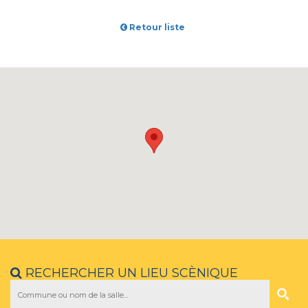
Retour liste
RECHERCHER UN LIEU SCÈNIQUE