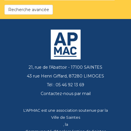
Recherche avancée
21, rue de l'Abattoir - 17100 SAINTES
43 rue Henri Giffard, 87280 LIMOGES
Tél : 05 46 92 13 69
Contactez-nous par mail
L'APMAC est une association soutenue par la
Ville de Saintes
, la