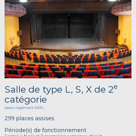
e
Salle de type L, S, X de 2
catégorie
(selon réglement ERP)
299 places assises
Période(s) de fonctionnement