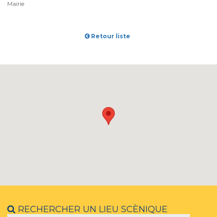
Mairie
Retour liste
RECHERCHER UN LIEU SCÈNIQUE