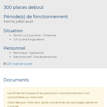
300 places debout
Période(s) de fonctionnement
Fermé juillet-août
Situation
16400 La Couronne - Charente
CA Grand Angoulême
Personnel
Technique : 1 personne
Administratif : Pas de personnel
QR Code de la salle
Documents
Les fiches techniques et les plans sont momentanément non
consultables sur notre site.
Cette décision intervient après une série de cambriolages opérés en
Gironde.