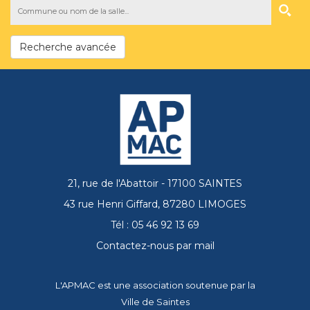
Recherche avancée
21, rue de l'Abattoir - 17100 SAINTES
43 rue Henri Giffard, 87280 LIMOGES
Tél : 05 46 92 13 69
Contactez-nous par mail
L'APMAC est une association soutenue par la
Ville de Saintes