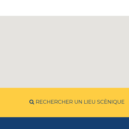
RECHERCHER UN LIEU SCÈNIQUE