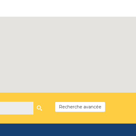
Recherche avancée