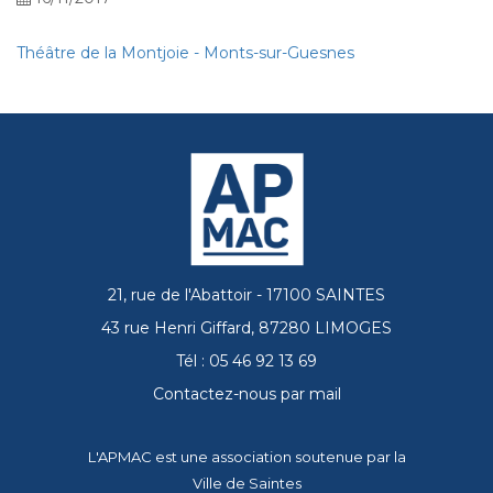
Théâtre de la Montjoie - Monts-sur-Guesnes
21, rue de l'Abattoir - 17100 SAINTES
43 rue Henri Giffard, 87280 LIMOGES
Tél : 05 46 92 13 69
Contactez-nous par mail
L'APMAC est une association soutenue par la
Ville de Saintes