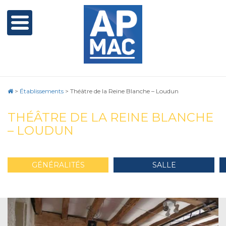
>
Établissements
>
Théâtre de la Reine Blanche – Loudun
THÉÂTRE DE LA REINE BLANCHE
– LOUDUN
GÉNÉRALITÉS
SALLE