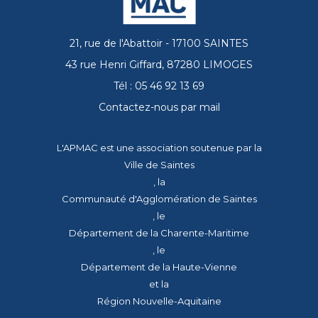
21, rue de l'Abattoir - 17100 SAINTES
43 rue Henri Giffard, 87280 LIMOGES
Tél : 05 46 92 13 69
Contactez-nous par mail
L'APMAC est une association soutenue par la
Ville de Saintes
, la
Communauté d'Agglomération de Saintes
, le
Département de la Charente-Maritime
, le
Département de la Haute-Vienne
et la
Région Nouvelle-Aquitaine