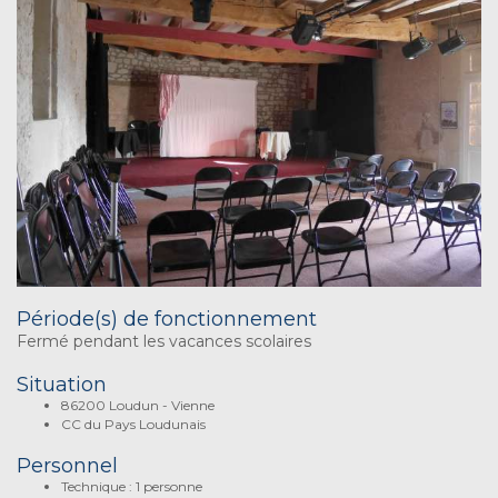
Période(s) de fonctionnement
Fermé pendant les vacances scolaires
Situation
86200 Loudun - Vienne
CC du Pays Loudunais
Personnel
Technique : 1 personne