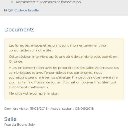
Administratif : Membres de l'association
QR Code de la salle
Documents
Les fiches techniques et les plans sont momentanément non
consultables sur notre site.
Cette décision intervient après une série de cambriolages opérés en
Gironde.
Aussi en concertation avec les propriétaires des salles victimes de ces
cambriolages et avec l’ensemble de nos partenaires, nous
souhaitons prendre le temps d’évaluer l’impact de notre inventaire
pour éviter la diffusion de toute information pouvant faciliter tout
évènement malheureux.
Merci de votre compréhension.
Dernière visite : 15/03/2016 - Actualisation : 05/06/2018
Salle
Rue du Bourg Joly