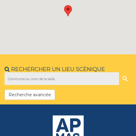
RECHERCHER UN LIEU SCÈNIQUE
Recherche avancée