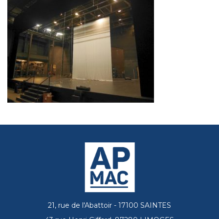
21, rue de l'Abattoir - 17100 SAINTES