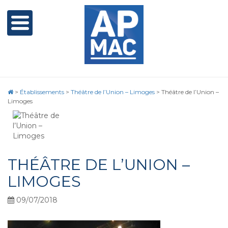
>
Établissements
>
Théâtre de l’Union – Limoges
>
Théâtre de l’Union –
Limoges
THÉÂTRE DE L’UNION –
LIMOGES
09/07/2018