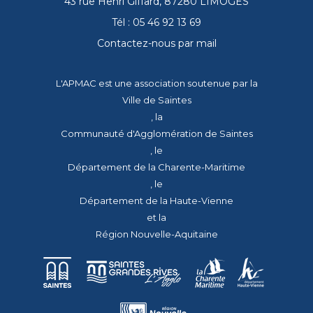
43 rue Henri Giffard, 87280 LIMOGES
Tél : 05 46 92 13 69
Contactez-nous par mail
L'APMAC est une association soutenue par la
Ville de Saintes
, la
Communauté d'Agglomération de Saintes
, le
Département de la Charente-Maritime
, le
Département de la Haute-Vienne
et la
Région Nouvelle-Aquitaine