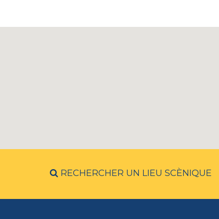
RECHERCHER UN LIEU SCÈNIQUE