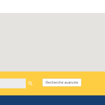
Recherche avancée