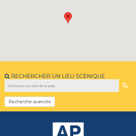
RECHERCHER UN LIEU SCÈNIQUE
Recherche avancée