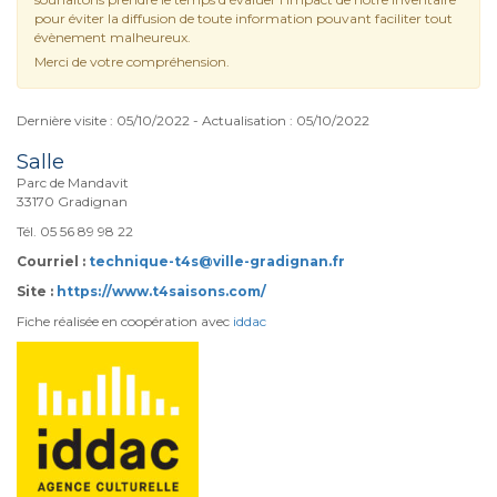
pour éviter la diffusion de toute information pouvant faciliter tout
évènement malheureux.
Merci de votre compréhension.
Dernière visite : 05/10/2022 - Actualisation : 05/10/2022
Salle
Parc de Mandavit
33170 Gradignan
Tél. 05 56 89 98 22
Courriel :
technique-t4s@ville-gradignan.fr
Site :
https://www.t4saisons.com/
Fiche réalisée en coopération avec
iddac