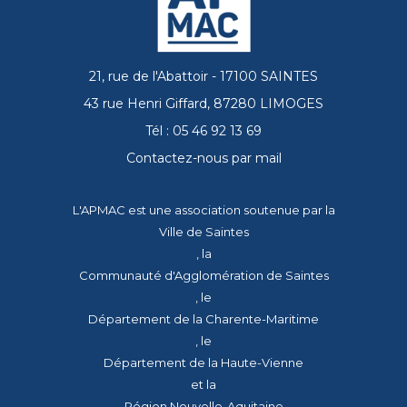
21, rue de l'Abattoir - 17100 SAINTES
43 rue Henri Giffard, 87280 LIMOGES
Tél : 05 46 92 13 69
Contactez-nous par mail
L'APMAC est une association soutenue par la
Ville de Saintes
, la
Communauté d'Agglomération de Saintes
, le
Département de la Charente-Maritime
, le
Département de la Haute-Vienne
et la
Région Nouvelle-Aquitaine