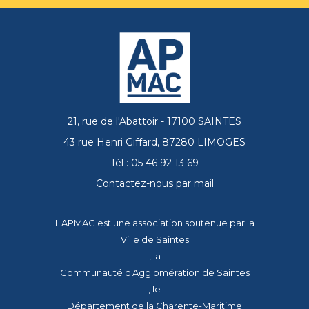
21, rue de l'Abattoir - 17100 SAINTES
43 rue Henri Giffard, 87280 LIMOGES
Tél : 05 46 92 13 69
Contactez-nous par mail
L'APMAC est une association soutenue par la
Ville de Saintes
, la
Communauté d'Agglomération de Saintes
, le
Département de la Charente-Maritime