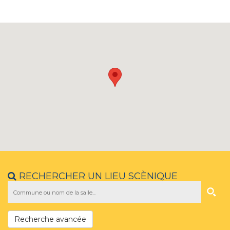
RECHERCHER UN LIEU SCÈNIQUE
Recherche avancée