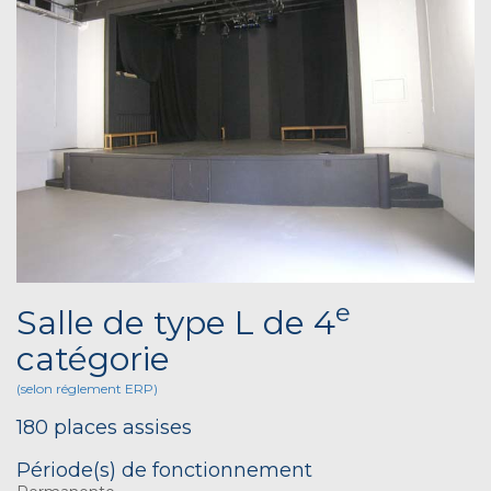
e
Salle de type L de 4
catégorie
(selon réglement ERP)
180 places assises
Période(s) de fonctionnement