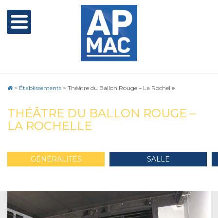
>
Établissements
>
Théâtre du Ballon Rouge – La Rochelle
THÉÂTRE DU BALLON ROUGE –
LA ROCHELLE
GÉNÉRALITÉS
SALLE