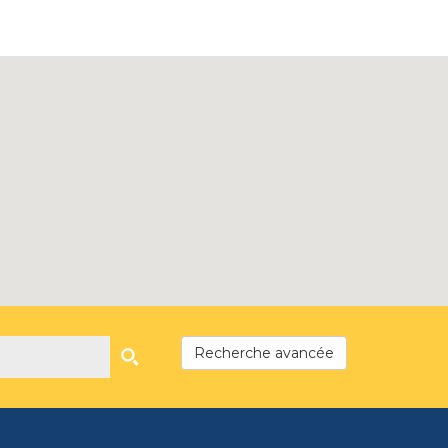
Recherche avancée