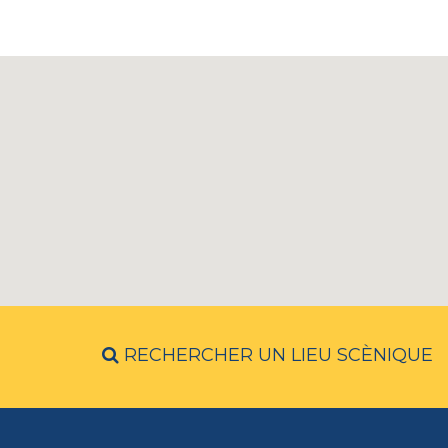
RECHERCHER UN LIEU SCÈNIQUE