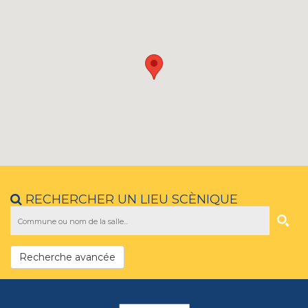
RECHERCHER UN LIEU SCÈNIQUE
Recherche avancée