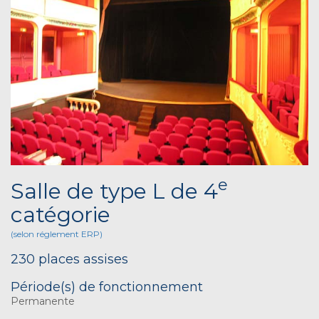
e
Salle de type L de 4
catégorie
(selon réglement ERP)
230 places assises
Période(s) de fonctionnement
Permanente