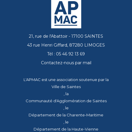
21, rue de l'Abattoir - 17100 SAINTES
43 rue Henri Giffard, 87280 LIMOGES
Tél : 05 46 92 13 69
Contactez-nous par mail
L'APMAC est une association soutenue par la
Ville de Saintes
, la
Communauté d'Agglomération de Saintes
, le
Département de la Charente-Maritime
, le
Département de la Haute-Vienne