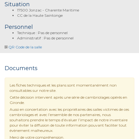
Situation
17500 Jonzac - Charente Maritime
CC de la Haute Saintonge
Personnel
Technique : Pas de personnel
Administratif : Pas de personnel
QR Code de la salle
Documents
Les fiches techniques et les plans sont momentanément non
consultables sur notre site.
Cette décision intervient après une série de cambriolages opérés en
Gironde.
Aussi en concertation avec les propriétaires des salles victimes de ces
cambriolages et avec l’ensemble de nos partenaires, nous
souhaitons prendre le temps d’évaluer l’impact de notre inventaire
pour éviter la diffusion de toute information pouvant faciliter tout
évènement malheureux.
Merci de votre compréhension.