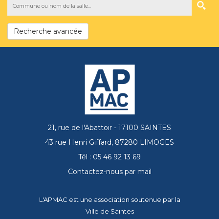
Recherche avancée
21, rue de l'Abattoir - 17100 SAINTES
43 rue Henri Giffard, 87280 LIMOGES
Tél : 05 46 92 13 69
Contactez-nous par mail
L'APMAC est une association soutenue par la
Ville de Saintes