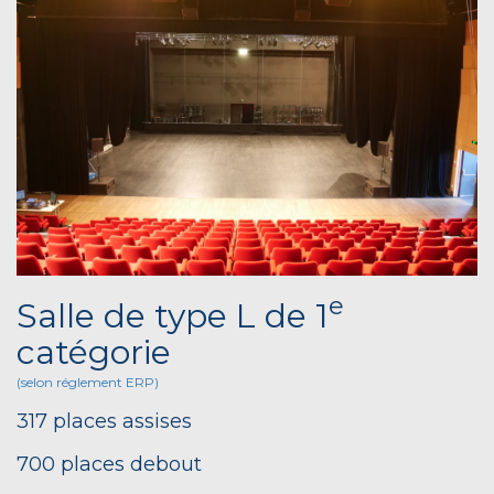
e
Salle de type L de 1
catégorie
(selon réglement ERP)
317 places assises
700 places debout