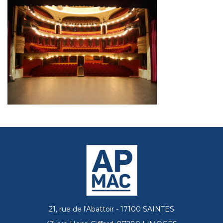
21, rue de l'Abattoir - 17100 SAINTES