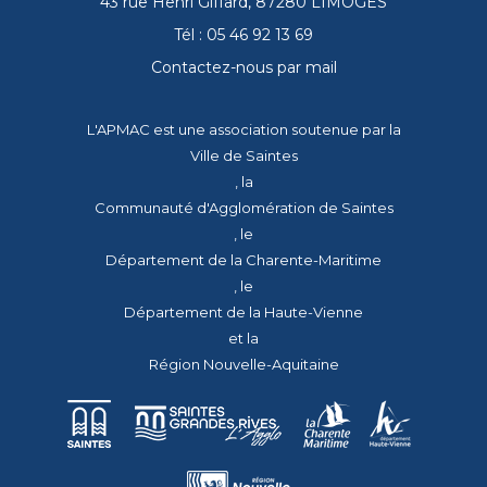
43 rue Henri Giffard, 87280 LIMOGES
Tél : 05 46 92 13 69
Contactez-nous par mail
L'APMAC est une association soutenue par la
Ville de Saintes
, la
Communauté d'Agglomération de Saintes
, le
Département de la Charente-Maritime
, le
Département de la Haute-Vienne
et la
Région Nouvelle-Aquitaine