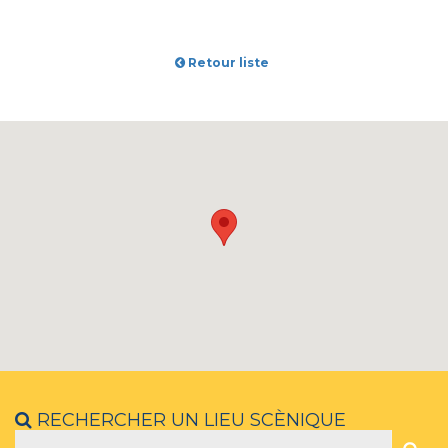
Retour liste
RECHERCHER UN LIEU SCÈNIQUE