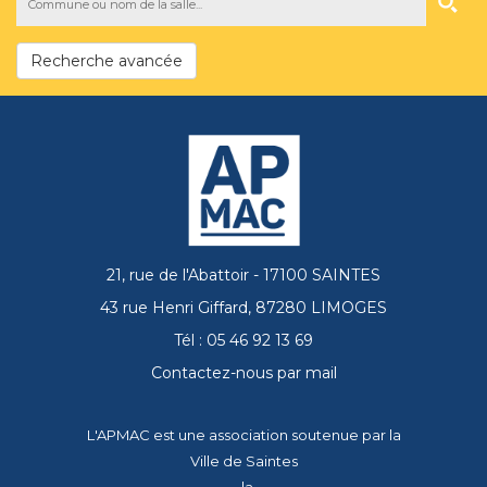
Recherche avancée
21, rue de l'Abattoir - 17100 SAINTES
43 rue Henri Giffard, 87280 LIMOGES
Tél : 05 46 92 13 69
Contactez-nous par mail
L'APMAC est une association soutenue par la
Ville de Saintes
, la