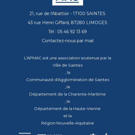
21, rue de l'Abattoir - 17100 SAINTES
43 rue Henri Giffard, 87280 LIMOGES
Tél : 05 46 92 13 69
Contactez-nous par mail
L'APMAC est une association soutenue par la
Ville de Saintes
, la
Communauté d'Agglomération de Saintes
, le
Département de la Charente-Maritime
, le
Département de la Haute-Vienne
et la
Région Nouvelle-Aquitaine