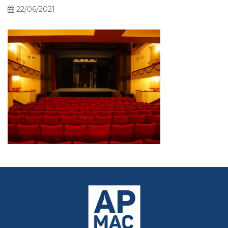
22/06/2021