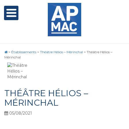
>
Établissements
>
Théâtre Hélios – Mérinchal
>
Théâtre Hélios –
Mérinchal
THÉÂTRE HÉLIOS –
MÉRINCHAL
05/08/2021