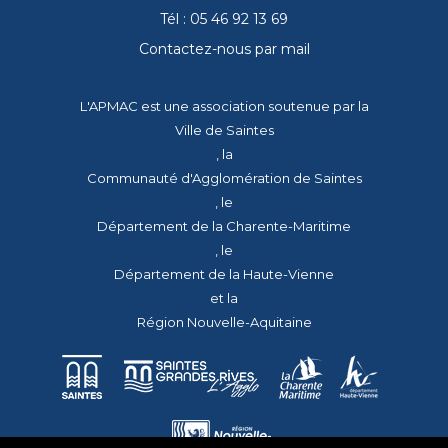
Tél : 05 46 92 13 69
Contactez-nous par mail
L'APMAC est une association soutenue par la
Ville de Saintes
, la
Communauté d'Agglomération de Saintes
, le
Département de la Charente-Maritime
, le
Département de la Haute-Vienne
et la
Région Nouvelle-Aquitaine