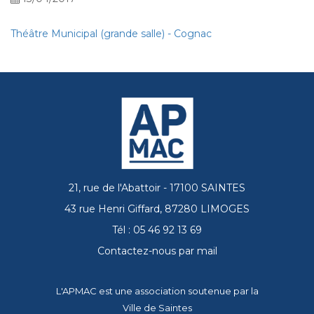
Théâtre Municipal (grande salle) - Cognac
21, rue de l'Abattoir - 17100 SAINTES
43 rue Henri Giffard, 87280 LIMOGES
Tél : 05 46 92 13 69
Contactez-nous par mail
L'APMAC est une association soutenue par la
Ville de Saintes