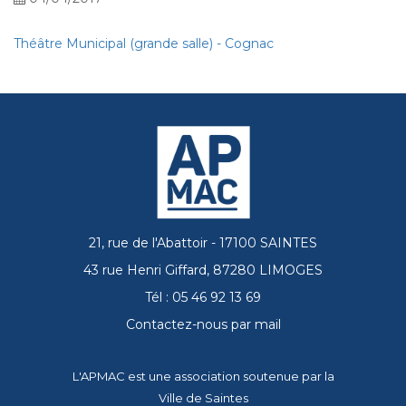
Théâtre Municipal (grande salle) - Cognac
21, rue de l'Abattoir - 17100 SAINTES
43 rue Henri Giffard, 87280 LIMOGES
Tél : 05 46 92 13 69
Contactez-nous par mail
L'APMAC est une association soutenue par la
Ville de Saintes