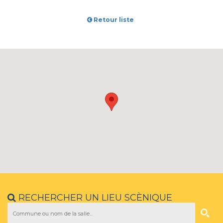
Retour liste
RECHERCHER UN LIEU SCÈNIQUE