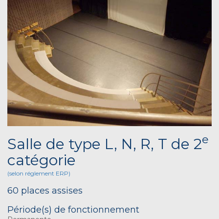
e
Salle de type L, N, R, T de 2
catégorie
(selon réglement ERP)
60 places assises
Période(s) de fonctionnement