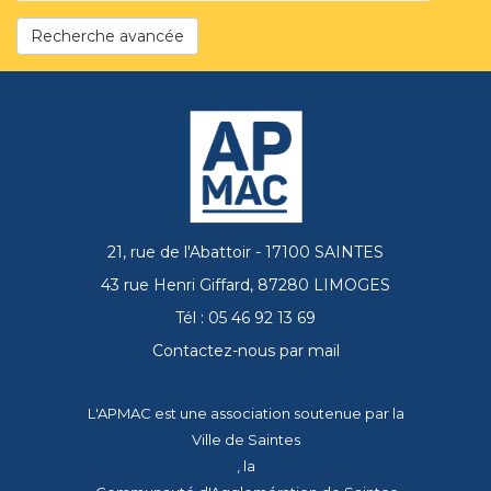
Recherche avancée
21, rue de l'Abattoir - 17100 SAINTES
43 rue Henri Giffard, 87280 LIMOGES
Tél : 05 46 92 13 69
Contactez-nous par mail
L'APMAC est une association soutenue par la
Ville de Saintes
, la