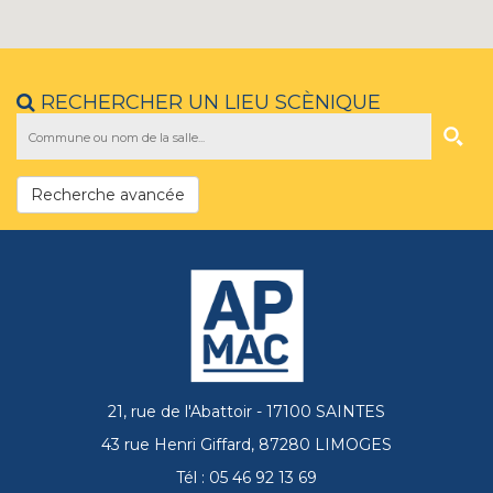
RECHERCHER UN LIEU SCÈNIQUE
Recherche avancée
21, rue de l'Abattoir - 17100 SAINTES
43 rue Henri Giffard, 87280 LIMOGES
Tél : 05 46 92 13 69