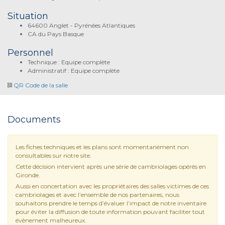
Situation
64600 Anglet - Pyrénées Atlantiques
CA du Pays Basque
Personnel
Technique : Equipe complète
Administratif : Equipe complète
QR Code de la salle
Documents
Les fiches techniques et les plans sont momentanément non
consultables sur notre site.
Cette décision intervient après une série de cambriolages opérés en
Gironde.
Aussi en concertation avec les propriétaires des salles victimes de ces
cambriolages et avec l’ensemble de nos partenaires, nous
souhaitons prendre le temps d’évaluer l’impact de notre inventaire
pour éviter la diffusion de toute information pouvant faciliter tout
évènement malheureux.