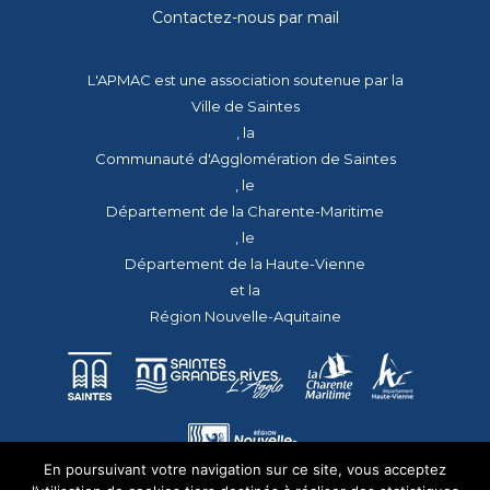
Contactez-nous par mail
L'APMAC est une association soutenue par la
Ville de Saintes
, la
Communauté d'Agglomération de Saintes
, le
Département de la Charente-Maritime
, le
Département de la Haute-Vienne
et la
Région Nouvelle-Aquitaine
En poursuivant votre navigation sur ce site, vous acceptez