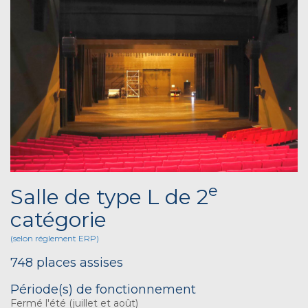
e
Salle de type L de 2
catégorie
(selon réglement ERP)
748 places assises
Période(s) de fonctionnement
Fermé l'été (juillet et août)