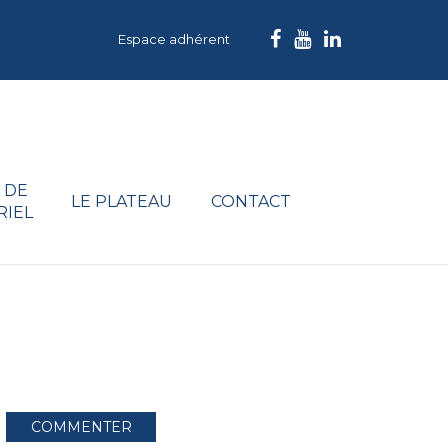
Espace adhérent
 DE
LE PLATEAU
CONTACT
RIEL
COMMENTER