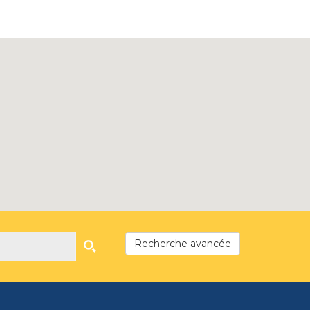
Recherche avancée