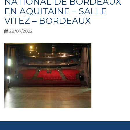
NATIONAL DE BORDEAUX
EN AQUITAINE – SALLE
VITEZ – BORDEAUX
28/07/2022