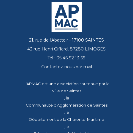
21, rue de l'Abattoir - 17100 SAINTES
43 rue Henri Giffard, 87280 LIMOGES
Tél : 05 46 92 13 69
Contactez-nous par mail
L'APMAC est une association soutenue par la
Ville de Saintes
, la
Communauté d'Agglomération de Saintes
, le
Département de la Charente-Maritime
, le