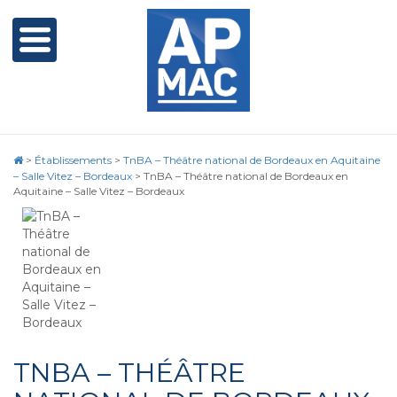
>
Établissements
>
TnBA – Théâtre national de Bordeaux en Aquitaine
– Salle Vitez – Bordeaux
>
TnBA – Théâtre national de Bordeaux en
Aquitaine – Salle Vitez – Bordeaux
TNBA – THÉÂTRE