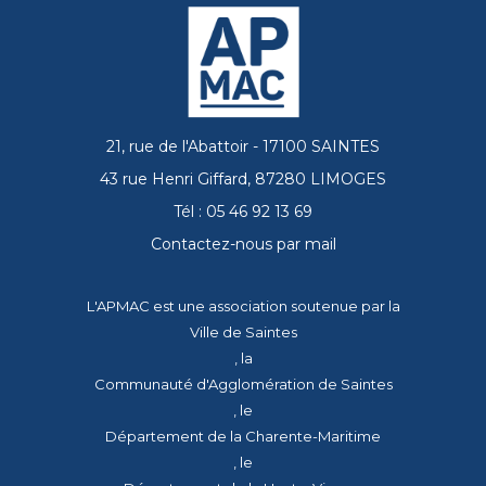
21, rue de l'Abattoir - 17100 SAINTES
43 rue Henri Giffard, 87280 LIMOGES
Tél : 05 46 92 13 69
Contactez-nous par mail
L'APMAC est une association soutenue par la
Ville de Saintes
, la
Communauté d'Agglomération de Saintes
, le
Département de la Charente-Maritime
, le