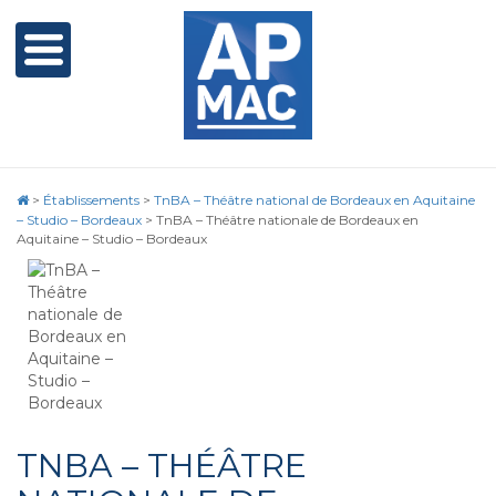
>
Établissements
>
TnBA – Théâtre national de Bordeaux en Aquitaine
– Studio – Bordeaux
>
TnBA – Théâtre nationale de Bordeaux en
Aquitaine – Studio – Bordeaux
TNBA – THÉÂTRE