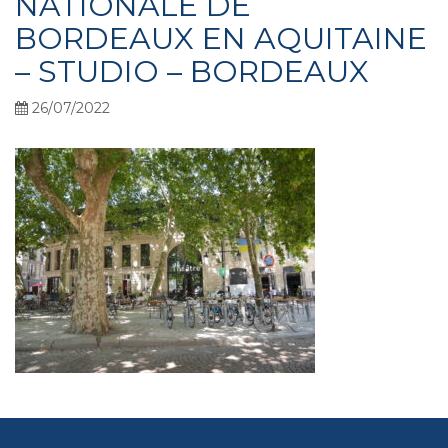
NATIONALE DE
BORDEAUX EN AQUITAINE
– STUDIO – BORDEAUX
26/07/2022