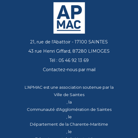
21, rue de l'Abattoir - 17100 SAINTES
43 rue Henri Giffard, 87280 LIMOGES
Tél : 05 46 92 13 69
Contactez-nous par mail
L'APMAC est une association soutenue par la
Ville de Saintes
, la
Communauté d'Agglomération de Saintes
, le
Département de la Charente-Maritime
, le