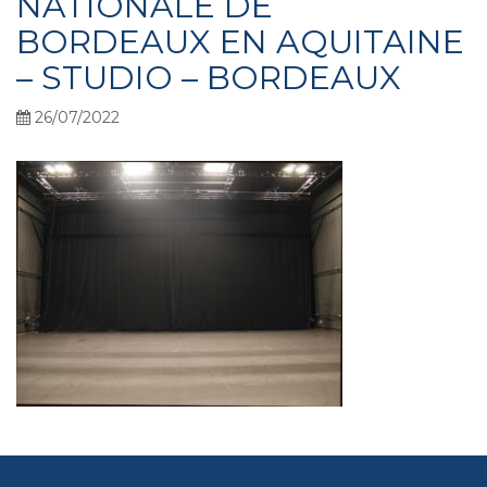
NATIONALE DE
BORDEAUX EN AQUITAINE
– STUDIO – BORDEAUX
26/07/2022