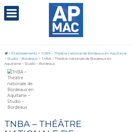
>
Établissements
>
TnBA – Théâtre national de Bordeaux en Aquitaine
– Studio – Bordeaux
>
TnBA – Théâtre nationale de Bordeaux en
Aquitaine – Studio – Bordeaux
TNBA – THÉÂTRE