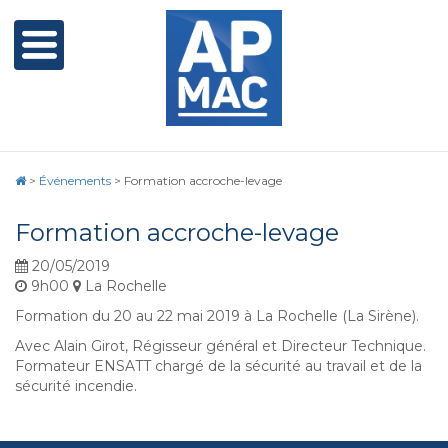
>
Événements
>
Formation accroche-levage
Formation accroche-levage
20/05/2019
9h00
La Rochelle
Formation du 20 au 22 mai 2019 à La Rochelle (La Sirène).
Avec Alain Girot, Régisseur général et Directeur Technique.
Formateur ENSATT chargé de la sécurité au travail et de la
sécurité incendie.