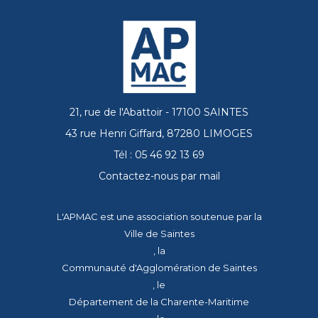
21, rue de l'Abattoir - 17100 SAINTES
43 rue Henri Giffard, 87280 LIMOGES
Tél : 05 46 92 13 69
Contactez-nous par mail
L'APMAC est une association soutenue par la
Ville de Saintes
, la
Communauté d'Agglomération de Saintes
, le
Département de la Charente-Maritime