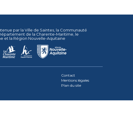
utenue par la
Ville de Saintes
, la
Communauté
Département de la Charente-Maritime
, le
ne
et la
Région Nouvelle-Aquitaine
Contact
Mentions légales
Plan du site