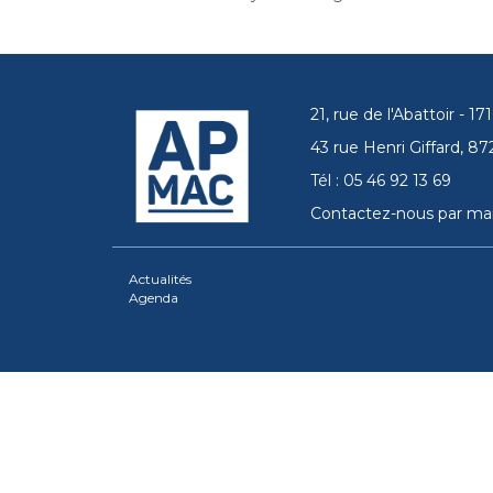
21, rue de l'Abattoir - 
43 rue Henri Giffard, 
Tél : 05 46 92 13 69
Contactez-nous par mai
Actualités
Agenda