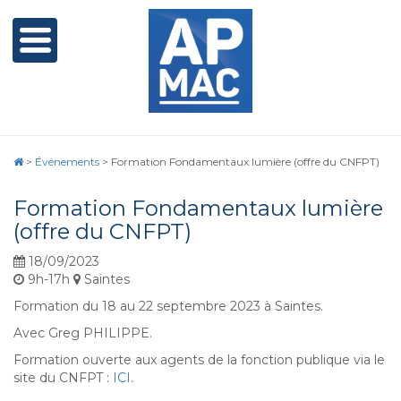
>
Événements
>
Formation Fondamentaux lumière (offre du CNFPT)
Formation Fondamentaux lumière
(offre du CNFPT)
18/09/2023
9h-17h
Saintes
Formation du 18 au 22 septembre 2023 à Saintes.
Avec Greg PHILIPPE.
Formation ouverte aux agents de la fonction publique via le
site du CNFPT :
ICI
.