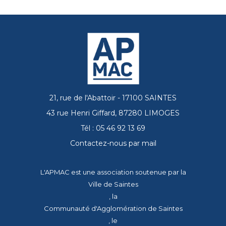
21, rue de l'Abattoir - 17100 SAINTES
43 rue Henri Giffard, 87280 LIMOGES
Tél : 05 46 92 13 69
Contactez-nous par mail
L'APMAC est une association soutenue par la
Ville de Saintes
, la
Communauté d'Agglomération de Saintes
, le