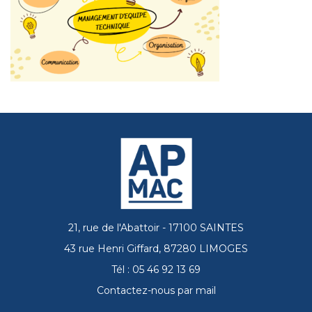
21, rue de l'Abattoir - 17100 SAINTES
43 rue Henri Giffard, 87280 LIMOGES
Tél : 05 46 92 13 69
Contactez-nous par mail